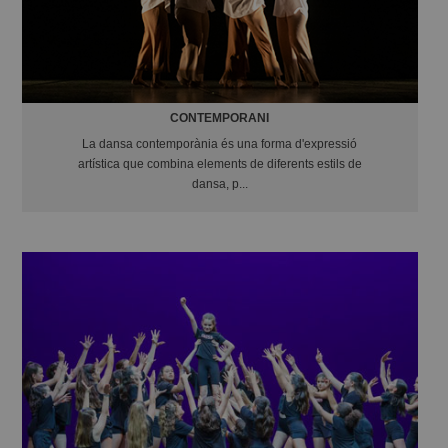
CONTEMPORANI
La dansa contemporània és una forma d'expressió
artística que combina elements de diferents estils de
dansa, p...