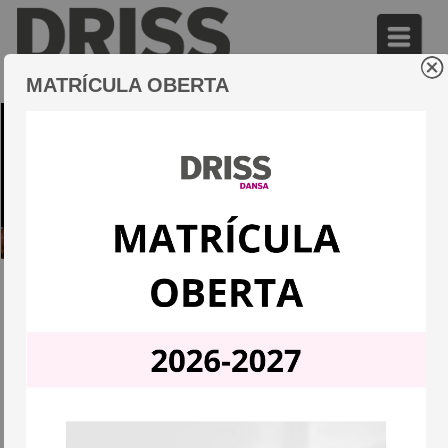
MATRÍCULA OBERTA