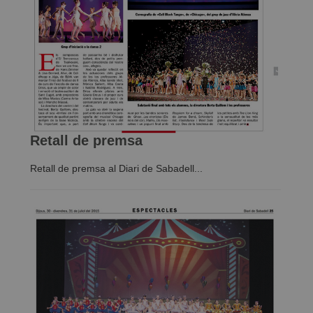
Retall de premsa
Retall de premsa al Diari de Sabadell...