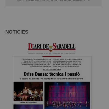
NOTICIES