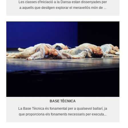
Les classes d'Iniciació a la Dansa estan dissenyades per
a aquells que desitgen explorar el meravellós món de ...
BASE TÈCNICA
La Base Tècnica és fonamental per a qualsevol ballarí, ja
que proporciona els fonaments necessaris per executa...