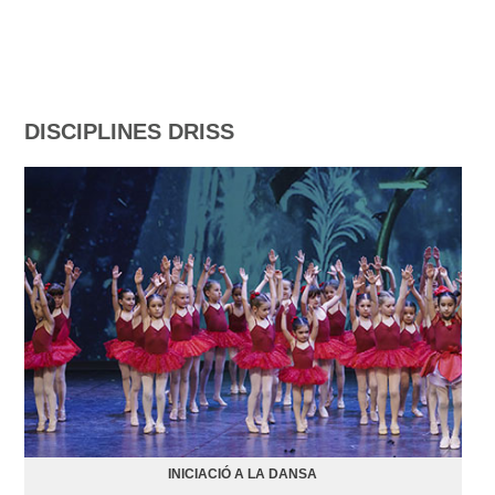
DISCIPLINES DRISS
INICIACIÓ A LA DANSA