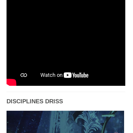
DISCIPLINES DRISS